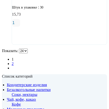
:
Штук в упаковке
30
15,73
В корзину
Показать:
1
2
Список категорий
Кондитерские изделия
Безалкогольные напитки
Соки, нектары
Чай, кофе, какао
Кофе