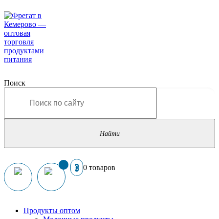
Поиск
0 товаров
0
Продукты оптом