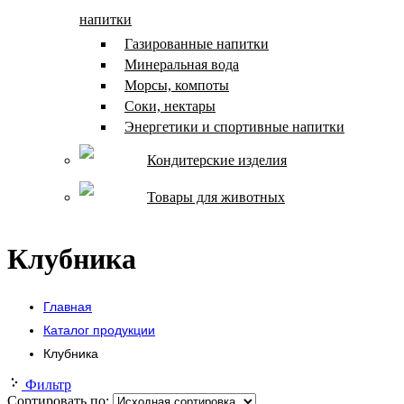
напитки
Газированные напитки
Минеральная вода
Морсы, компоты
Соки, нектары
Энергетики и спортивные напитки
Кондитерские изделия
Товары для животных
Клубника
Главная
Каталог продукции
Клубника
Фильтр
Сортировать по: