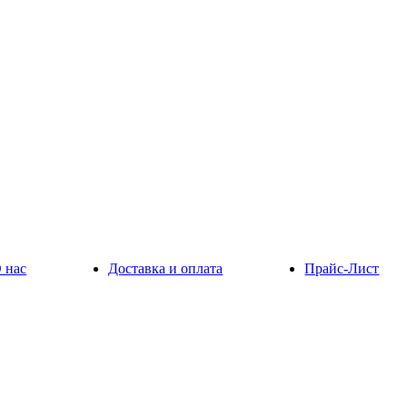
 нас
Доставка и оплата
Прайс-Лист