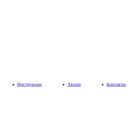
Инструкции
Акции
Контакты