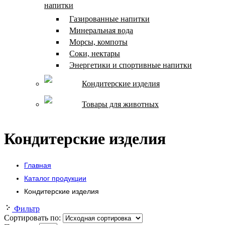
напитки
Газированные напитки
Минеральная вода
Морсы, компоты
Соки, нектары
Энергетики и спортивные напитки
Кондитерские изделия
Товары для животных
Кондитерские изделия
Главная
Каталог продукции
Кондитерские изделия
Фильтр
Сортировать по: