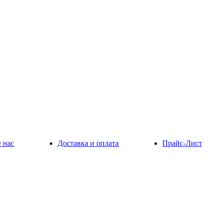
 нас
Доставка и оплата
Прайс-Лист