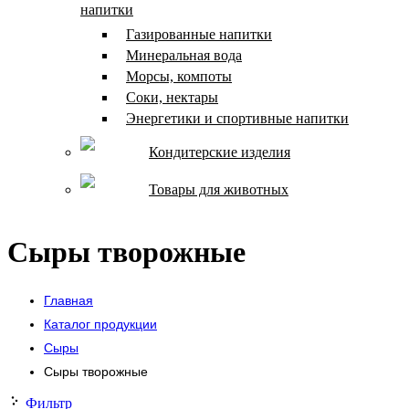
напитки
Газированные напитки
Минеральная вода
Морсы, компоты
Соки, нектары
Энергетики и спортивные напитки
Кондитерские изделия
Товары для животных
Сыры творожные
Главная
Каталог продукции
Сыры
Сыры творожные
Фильтр