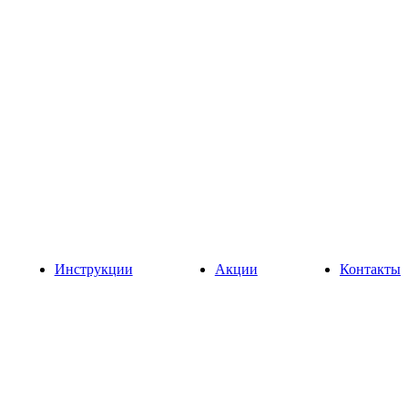
Инструкции
Акции
Контакты