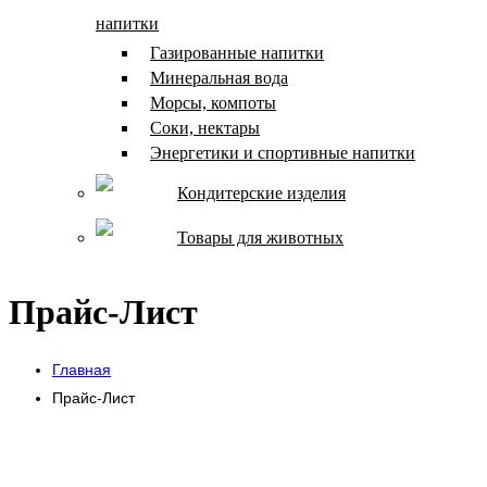
напитки
Газированные напитки
Минеральная вода
Морсы, компоты
Соки, нектары
Энергетики и спортивные напитки
Кондитерские изделия
Товары для животных
Прайс-Лист
Главная
Прайс-Лист