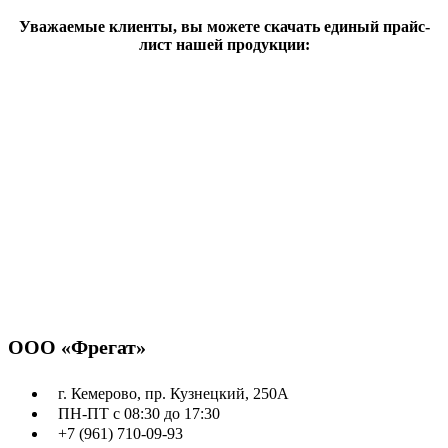
Уважаемые клиенты, вы можете скачать единый прайс-
лист нашей продукции:
Скачать
ООО «Фрегат»
г. Кемерово, пр. Кузнецкий, 250А
ПН-ПТ с 08:30 до 17:30
+7 (961) 710-09-93