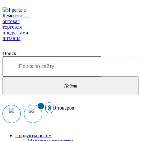
Поиск
0 товаров
0
Продукты оптом