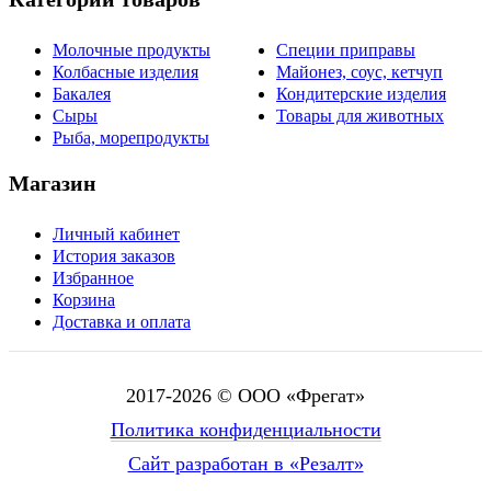
Молочные продукты
Специи приправы
Колбасные изделия
Майонез, соус, кетчуп
Бакалея
Кондитерские изделия
Сыры
Товары для животных
Рыба, морепродукты
Магазин
Личный кабинет
История заказов
Избранное
Корзина
Доставка и оплата
2017-
2026
© ООО «Фрегат»
Политика конфиденциальности
Сайт разработан в «Резалт»