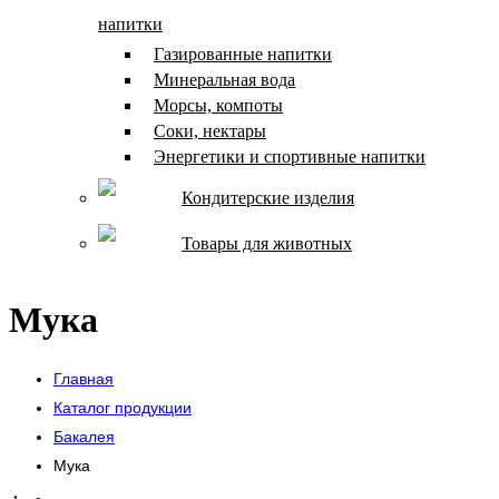
напитки
Газированные напитки
Минеральная вода
Морсы, компоты
Соки, нектары
Энергетики и спортивные напитки
Кондитерские изделия
Товары для животных
Мука
Главная
Каталог продукции
Бакалея
Мука