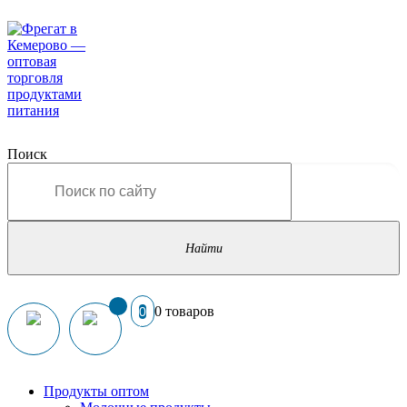
Поиск
0 товаров
0
Продукты оптом