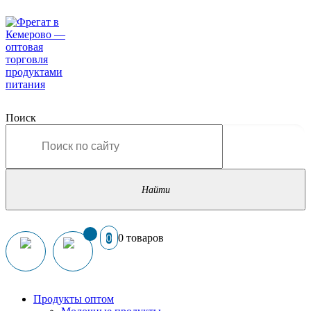
Поиск
0 товаров
0
Продукты оптом