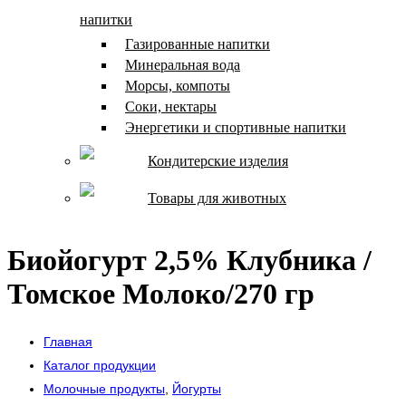
напитки
Газированные напитки
Минеральная вода
Морсы, компоты
Соки, нектары
Энергетики и спортивные напитки
Кондитерские изделия
Товары для животных
Биойогурт 2,5% Клубника /
Томское Молоко/270 гр
Главная
Каталог продукции
Молочные продукты
,
Йогурты