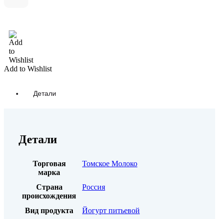
В корзину
Add to Wishlist
Детали
Детали
Торговая
Томское Молоко
марка
Страна
Россия
происхождения
Вид продукта
Йогурт питьевой