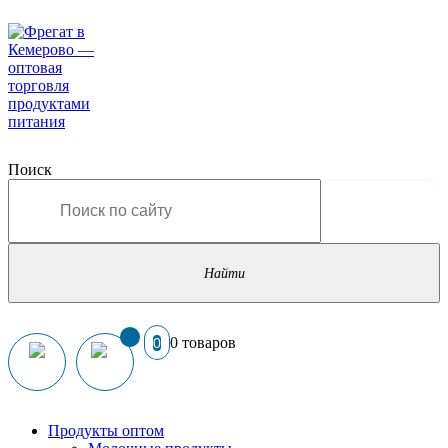
Поиск
0 товаров
0
Продукты оптом