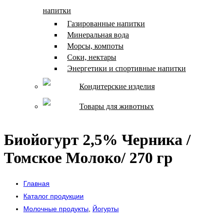
напитки
Газированные напитки
Минеральная вода
Морсы, компоты
Соки, нектары
Энергетики и спортивные напитки
Кондитерские изделия
Товары для животных
Биойогурт 2,5% Черника /
Томское Молоко/ 270 гр
Главная
Каталог продукции
Молочные продукты
,
Йогурты