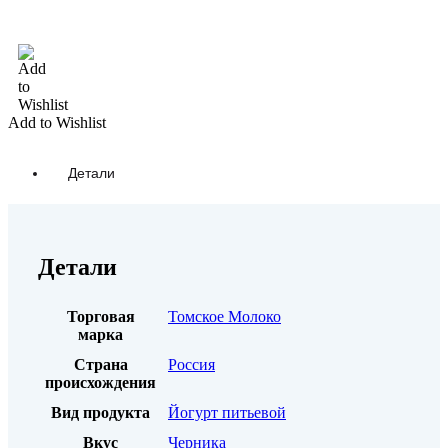
В корзину
Add to Wishlist
Детали
Детали
Торговая
Томское Молоко
марка
Страна
Россия
происхождения
Вид продукта
Йогурт питьевой
Вкус
Черника