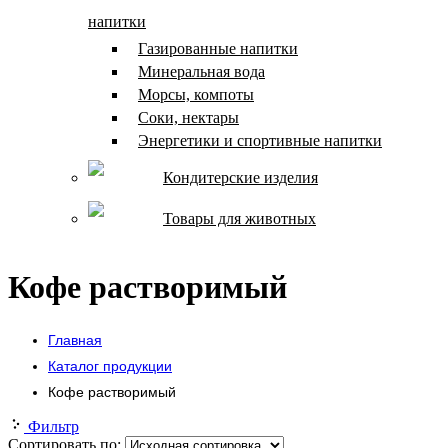
напитки
Газированные напитки
Минеральная вода
Морсы, компоты
Соки, нектары
Энергетики и спортивные напитки
Кондитерские изделия
Товары для животных
Кофе растворимый
Главная
Каталог продукции
Кофе растворимый
Фильтр
Сортировать по: