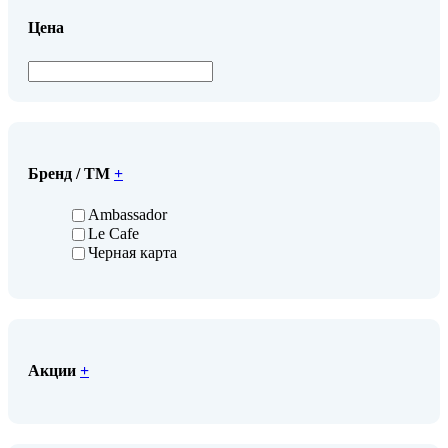
Цена
Бренд / ТМ
+
Ambassador
Le Cafe
Черная карта
Акции
+