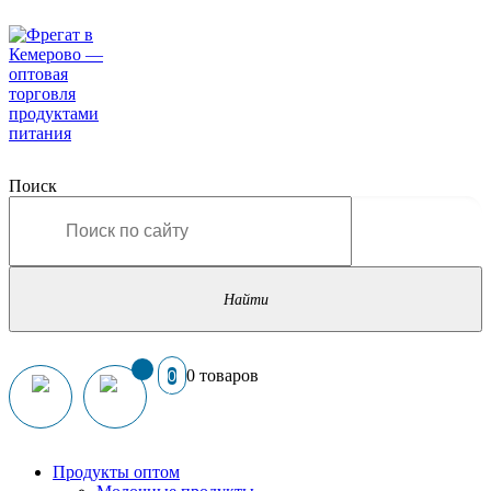
Поиск
0 товаров
0
Продукты оптом