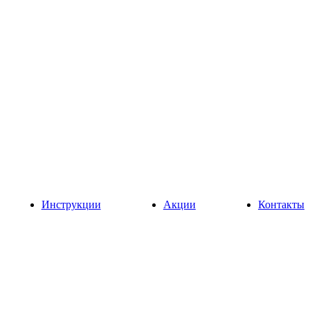
Инструкции
Акции
Контакты