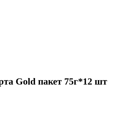
та Gold пакет 75г*12 шт