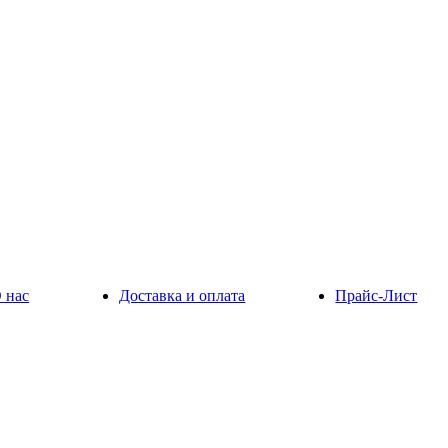
 нас
Доставка и оплата
Прайс-Лист