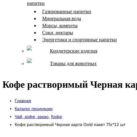
напитки
Газированные напитки
Минеральная вода
Морсы, компоты
Соки, нектары
Энергетики и спортивные напитки
Кондитерские изделия
Товары для животных
Кофе растворимый Черная кар
Главная
Каталог продукции
Чай, кофе, какао
,
Кофе
Кофе растворимый Черная карта Gold пакет 75г*12 шт