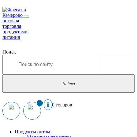
Поиск
0 товаров
0
Продукты оптом