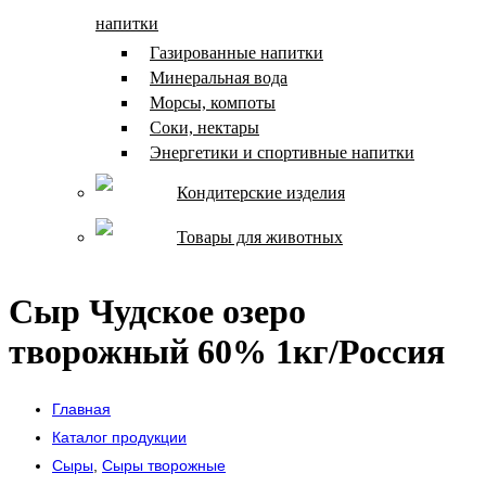
напитки
Газированные напитки
Минеральная вода
Морсы, компоты
Соки, нектары
Энергетики и спортивные напитки
Кондитерские изделия
Товары для животных
Сыр Чудское озеро
творожный 60% 1кг/Россия
Главная
Каталог продукции
Сыры
,
Сыры творожные