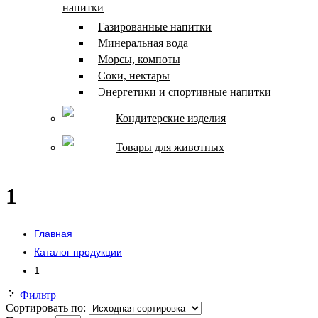
напитки
Газированные напитки
Минеральная вода
Морсы, компоты
Соки, нектары
Энергетики и спортивные напитки
Кондитерские изделия
Товары для животных
1
Главная
Каталог продукции
1
Фильтр
Сортировать по: