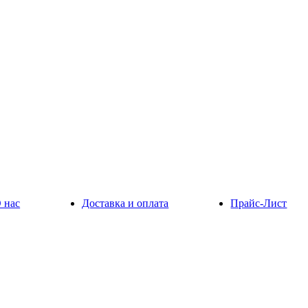
 нас
Доставка и оплата
Прайс-Лист