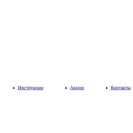
Инструкции
Акции
Контакты