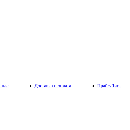
 нас
Доставка и оплата
Прайс-Лист