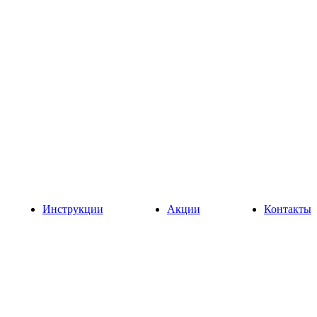
Инструкции
Акции
Контакты