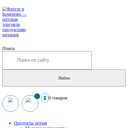
Поиск
0 товаров
0
Продукты оптом