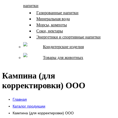
напитки
Газированные напитки
Минеральная вода
Морсы, компоты
Соки, нектары
Энергетики и спортивные напитки
Кондитерские изделия
Товары для животных
Кампина (для
корректировки) ООО
Главная
Каталог продукции
Кампина (для корректировки) ООО