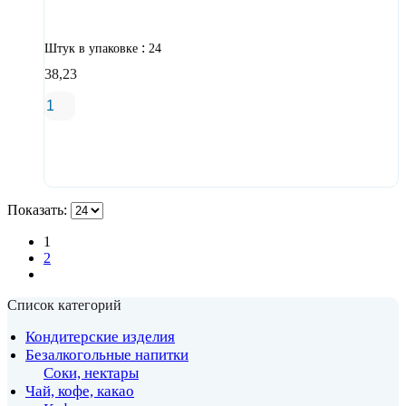
:
Штук в упаковке
24
38,23
В корзину
Показать:
1
2
Список категорий
Кондитерские изделия
Безалкогольные напитки
Соки, нектары
Чай, кофе, какао