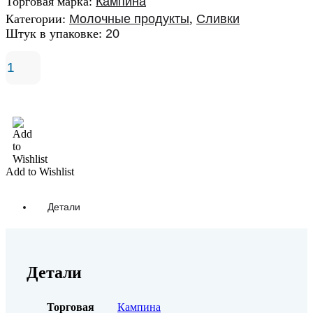
Торговая марка:
Кампина
Категории:
Молочные продукты
,
Сливки
Штук в упаковке:
20
В корзину
Add to Wishlist
Детали
Детали
Торговая
Кампина