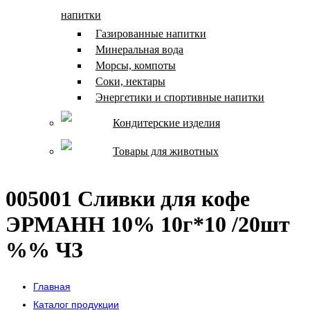
напитки
Газированные напитки
Минеральная вода
Морсы, компоты
Соки, нектары
Энергетики и спортивные напитки
Кондитерские изделия
Товары для животных
005001 Сливки для кофе
ЭРМАНН 10% 10г*10 /20шт
%% ЧЗ
Главная
Каталог продукции