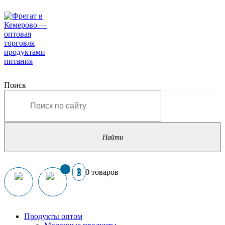
Поиск
0 товаров
0
Продукты оптом