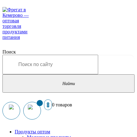
Поиск
0 товаров
0
Продукты оптом