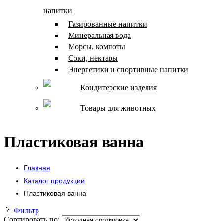
напитки
Газированные напитки
Минеральная вода
Морсы, компоты
Соки, нектары
Энергетики и спортивные напитки
Кондитерские изделия
Товары для животных
Пластиковая ванна
Главная
Каталог продукции
Пластиковая ванна
Фильтр
Сортировать по: