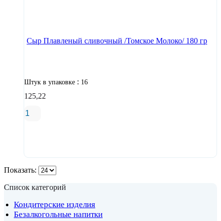
В корзину
Сыр Плавленый сливочный /Томское Молоко/ 180 гр
:
Штук в упаковке
16
125,22
В корзину
Показать:
Список категорий
Кондитерские изделия
Безалкогольные напитки