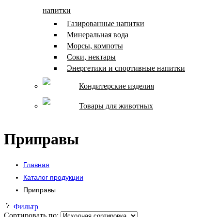
напитки
Газированные напитки
Минеральная вода
Морсы, компоты
Соки, нектары
Энергетики и спортивные напитки
Кондитерские изделия
Товары для животных
Приправы
Главная
Каталог продукции
Приправы
Фильтр
Сортировать по: