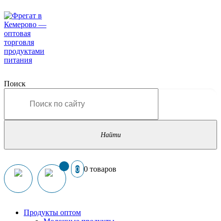
Поиск
0 товаров
0
Продукты оптом