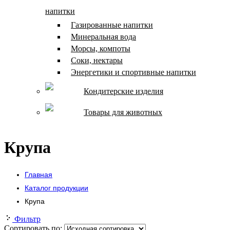
напитки
Газированные напитки
Минеральная вода
Морсы, компоты
Соки, нектары
Энергетики и спортивные напитки
Кондитерские изделия
Товары для животных
Крупа
Главная
Каталог продукции
Крупа
Фильтр
Сортировать по: