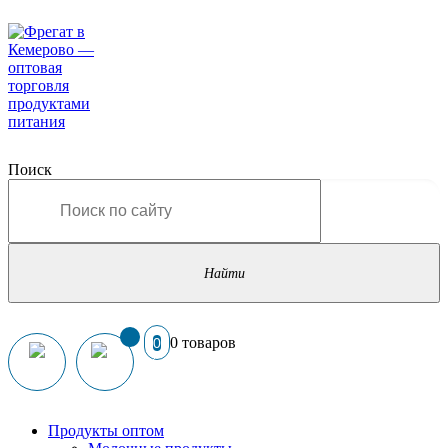
Поиск
0 товаров
0
Продукты оптом