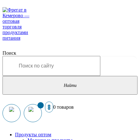
Поиск
0 товаров
0
Продукты оптом