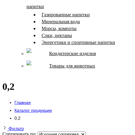
напитки
Газированные напитки
Минеральная вода
Морсы, компоты
Соки, нектары
Энергетики и спортивные напитки
Кондитерские изделия
Товары для животных
0,2
Главная
Каталог продукции
0,2
Фильтр
Сортировать по: