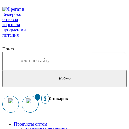
Поиск
0 товаров
0
Продукты оптом