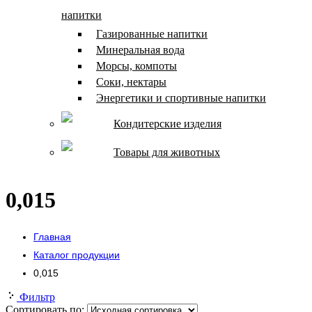
напитки
Газированные напитки
Минеральная вода
Морсы, компоты
Соки, нектары
Энергетики и спортивные напитки
Кондитерские изделия
Товары для животных
0,015
Главная
Каталог продукции
0,015
Фильтр
Сортировать по: