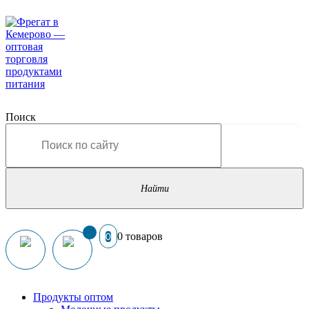
Поиск
0 товаров
0
Продукты оптом