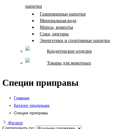
напитки
Газированные напитки
Минеральная вода
Морсы, компоты
Соки, нектары
Энергетики и спортивные напитки
Кондитерские изделия
Товары для животных
Специи приправы
Главная
Каталог продукции
Специи приправы
Фильтр
Сортировать по: