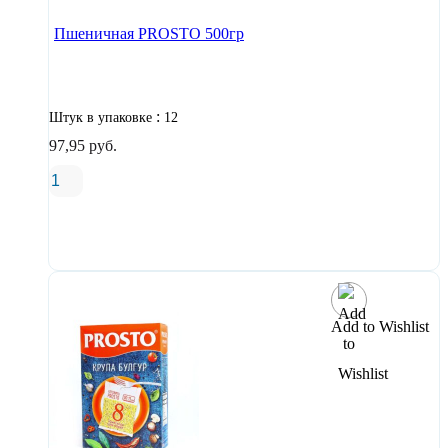
Пшеничная PROSTO 500гр
:
Штук в упаковке
12
97,95
руб.
В корзину
Add to Wishlist