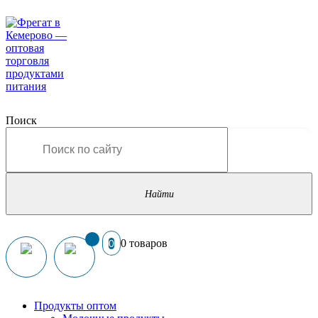
Поиск
0 товаров
0
Продукты оптом