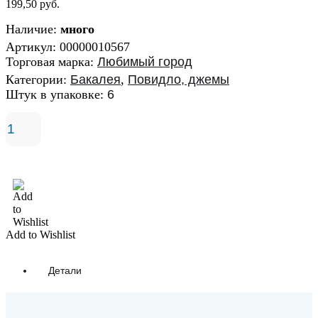
199,50
руб.
Наличие:
много
Артикул:
00000010567
Торговая марка:
Любимый город
Категории:
Бакалея
,
Повидло, джемы
Штук в упаковке:
6
В корзину
Add to Wishlist
Детали