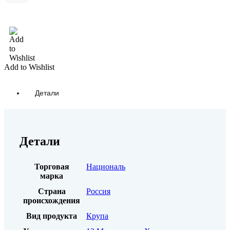
В корзину
Add to Wishlist
Детали
Детали
Торговая
Националь
марка
Страна
Россия
происхождения
Вид продукта
Крупа