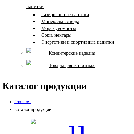
напитки
Газированные напитки
Минеральная вода
Морсы, компоты
Соки, нектары
Энергетики и спортивные напитки
Кондитерские изделия
Товары для животных
Каталог продукции
Главная
Каталог продукции