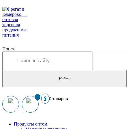
Поиск
0 товаров
0
Продукты оптом