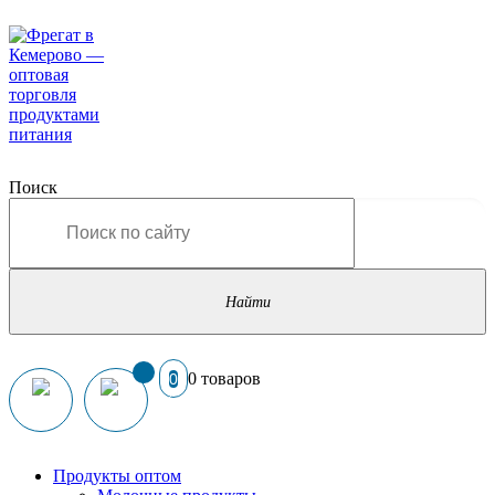
Поиск
0 товаров
0
Продукты оптом