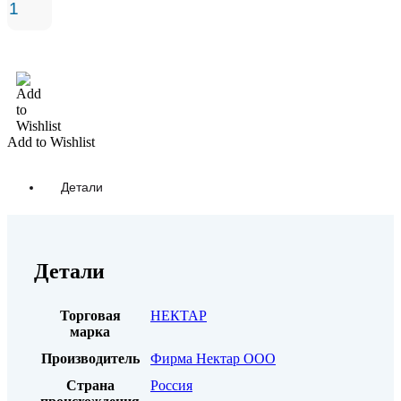
В корзину
Add to Wishlist
Детали
Детали
Торговая
НЕКТАР
марка
Производитель
Фирма Нектар ООО
Страна
Россия