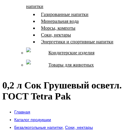
напитки
Газированные напитки
Минеральная вода
Морсы, компоты
Соки, нектары
Энергетики и спортивные напитки
Кондитерские изделия
Товары для животных
0,2 л Сок Грушевый осветл.
ГОСТ Tetra Pak
Главная
Каталог продукции
Безалкогольные напитки
,
Соки, нектары