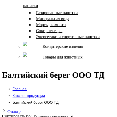
напитки
Газированные напитки
Минеральная вода
Морсы, компоты
Соки, нектары
Энергетики и спортивные напитки
Кондитерские изделия
Товары для животных
Балтийский берег ООО ТД
Главная
Каталог продукции
Балтийский берег ООО ТД
Фильтр
Сортировать по: