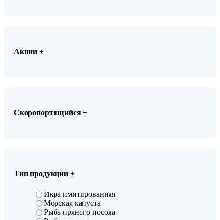
Акции
+
Скоропортящийся
+
Тип продукции
+
Икра имитированная
Морская капуста
Рыба пряного посола