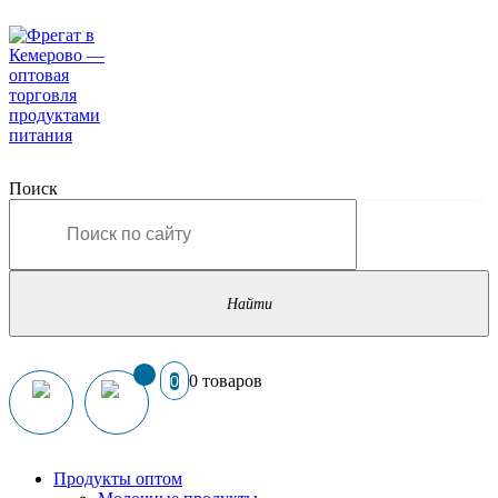
Поиск
0 товаров
0
Продукты оптом