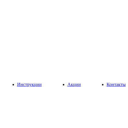
Инструкции
Акции
Контакты