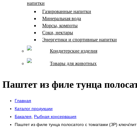
напитки
Газированные напитки
Минеральная вода
Морсы, компоты
Соки, нектары
Энергетики и спортивные напитки
Кондитерские изделия
Товары для животных
Паштет из филе тунца полосат
Главная
Каталог продукции
Бакалея
,
Рыбная консервация
Паштет из филе тунца полосатого с томатами (ЗР) ключ/лит 