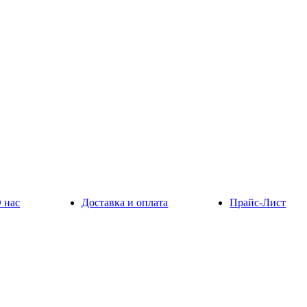
 нас
Доставка и оплата
Прайс-Лист