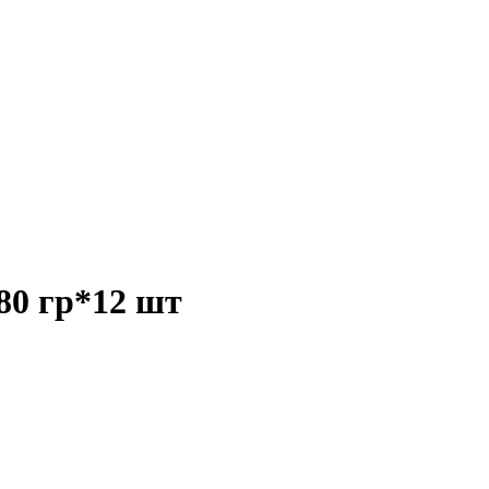
80 гр*12 шт