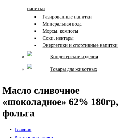
напитки
Газированные напитки
Минеральная вода
Морсы, компоты
Соки, нектары
Энергетики и спортивные напитки
Кондитерские изделия
Товары для животных
Масло сливочное
«шоколадное» 62% 180гр,
фольга
Главная
Каталог продукции