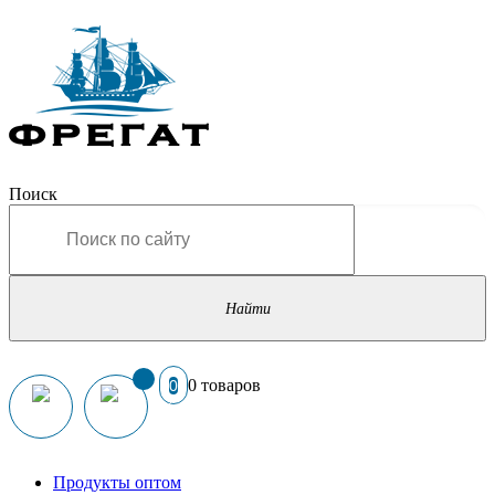
Поиск
0 товаров
0
Продукты оптом