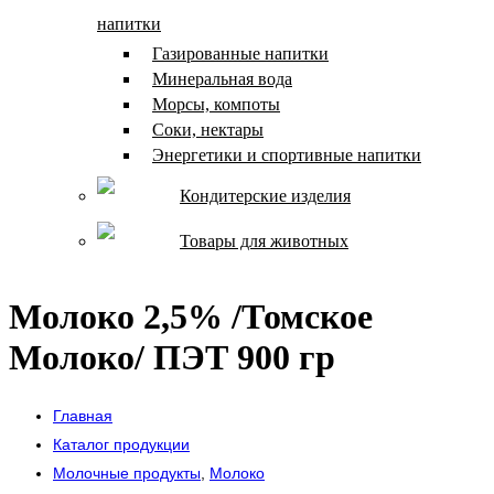
напитки
Газированные напитки
Минеральная вода
Морсы, компоты
Соки, нектары
Энергетики и спортивные напитки
Кондитерские изделия
Товары для животных
Молоко 2,5% /Томское
Молоко/ ПЭТ 900 гр
Главная
Каталог продукции
Молочные продукты
,
Молоко