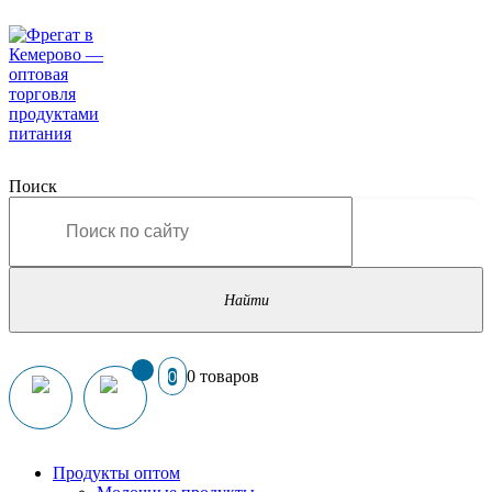
Поиск
0 товаров
0
Продукты оптом