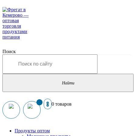
Поиск
0 товаров
0
Продукты оптом