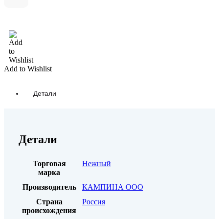
В корзину
Add to Wishlist
Детали
Детали
Торговая
Нежный
марка
Производитель
КАМПИНА ООО
Страна
Россия
происхождения