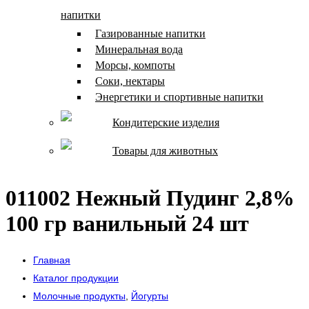
напитки
Газированные напитки
Минеральная вода
Морсы, компоты
Соки, нектары
Энергетики и спортивные напитки
Кондитерские изделия
Товары для животных
011002 Нежный Пудинг 2,8%
100 гр ванильный 24 шт
Главная
Каталог продукции
Молочные продукты
,
Йогурты