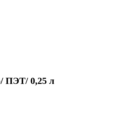
 ПЭТ/ 0,25 л