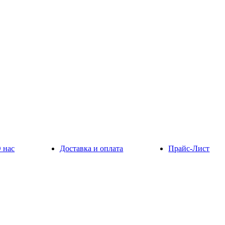
 нас
Доставка и оплата
Прайс-Лист