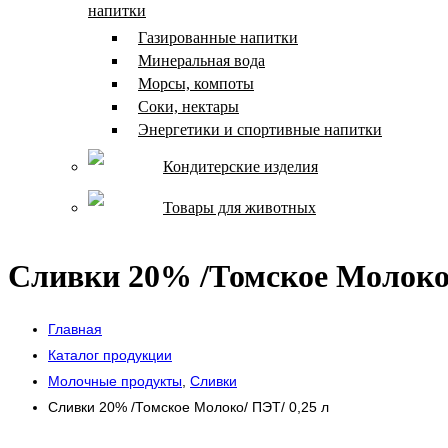
напитки
Газированные напитки
Минеральная вода
Морсы, компоты
Соки, нектары
Энергетики и спортивные напитки
Кондитерские изделия
Товары для животных
Сливки 20% /Томское Молоко/
Главная
Каталог продукции
Молочные продукты
,
Сливки
Сливки 20% /Томское Молоко/ ПЭТ/ 0,25 л