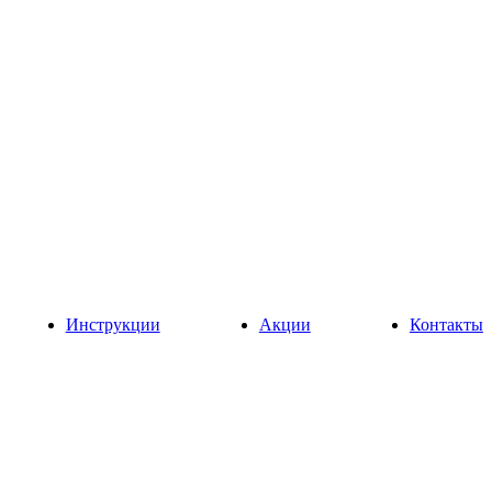
Инструкции
Акции
Контакты